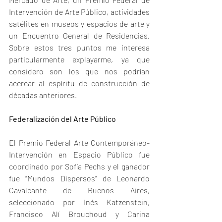
Intervención de Arte Público, actividades 
satélites en museos y espacios de arte y 
un Encuentro General de Residencias. 
Sobre estos tres puntos me interesa 
particularmente explayarme, ya que 
considero son los que nos podrían 
acercar al espíritu de construcción de 
décadas anteriores.
Federalización del Arte Público
El Premio Federal Arte Contemporáneo-
Intervención en Espacio Público fue 
coordinado por Sofía Pechs y el ganador 
fue “Mundos Dispersos” de Leonardo 
Cavalcante de Buenos Aires, 
seleccionado por Inés Katzenstein, 
Francisco Alí Brouchoud y Carina 