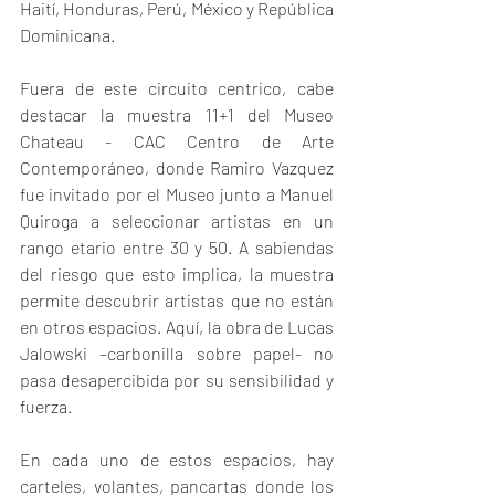
Haití, Honduras, Perú, México y República 
Dominicana.
Fuera de este circuito centrico, cabe 
destacar la muestra 11+1 del Museo 
Chateau - CAC Centro de Arte 
Contemporáneo, donde Ramiro Vazquez 
fue invitado por el Museo junto a Manuel 
Quiroga a seleccionar artistas en un 
rango etario entre 30 y 50. A sabiendas 
del riesgo que esto implica, la muestra 
permite descubrir artistas que no están 
en otros espacios. Aquí, la obra de Lucas 
Jalowski –carbonilla sobre papel- no 
pasa desapercibida por su sensibilidad y 
fuerza.
En cada uno de estos espacios, hay 
carteles, volantes, pancartas donde los 