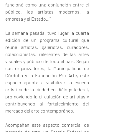
funcionó como una conjunción entre el 
público, los artistas modernos, la 
empresa y el Estado…”
La semana pasada, tuvo lugar la cuarta 
edición de un programa cultural que 
reúne artistas, galeristas, curadores, 
coleccionistas, referentes de las artes 
visuales y público de todo el país. Según 
sus organizadores, la Municipalidad de 
Córdoba y la Fundación Pro Arte, este 
espacio apunta a visibilizar la escena 
artística de la ciudad en diálogo federal, 
promoviendo la circulación de artistas y 
contribuyendo al fortalecimiento del 
mercado del arte contemporáneo.
Acompañan este aspecto comercial de 
Mercado de Arte, un Premio Federal de 