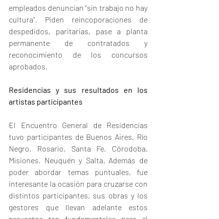
empleados denuncian “sin trabajo no hay 
cultura”. Piden reincoporaciones de 
despedidos, paritarias, pase a planta 
permanente de contratados y 
reconocimiento de los concursos 
aprobados.
Residencias y sus resultados en los 
artistas participantes
El Encuentro General de Residencias 
tuvo participantes de Buenos Aires, Río 
Negro, Rosario, Santa Fe, Córodoba, 
Misiones, Neuquén y Salta. Además de 
poder abordar temas puntuales, fue 
interesante la ocasión para cruzarse con 
distintos participantes, sus obras y los 
gestores que llevan adelante estos 
proyectos tan fundamentales para el 