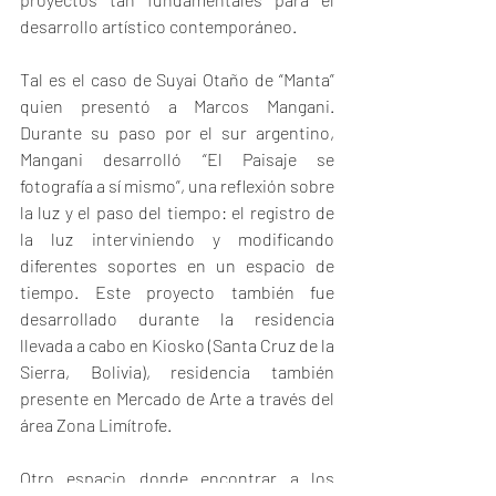
desarrollo artístico contemporáneo.
Tal es el caso de Suyai Otaño de “Manta” 
quien presentó a Marcos Mangani. 
Durante su paso por el sur argentino, 
Mangani desarrolló “El Paisaje se 
fotografía a sí mismo”, una reflexión sobre 
la luz y el paso del tiempo: el registro de 
la luz interviniendo y modificando 
diferentes soportes en un espacio de 
tiempo. Este proyecto también fue 
desarrollado durante la residencia 
llevada a cabo en Kiosko (Santa Cruz de la 
Sierra, Bolivia), residencia también 
presente en Mercado de Arte a través del 
área Zona Limítrofe.
Otro espacio donde encontrar a los 