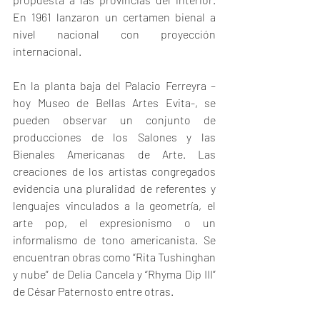
En 1961 lanzaron un certamen bienal a 
nivel nacional con proyección 
internacional.
En la planta baja del Palacio Ferreyra –
hoy Museo de Bellas Artes Evita-, se 
pueden observar un conjunto de 
producciones de los Salones y las 
Bienales Americanas de Arte. Las 
creaciones de los artistas congregados 
evidencia una pluralidad de referentes y 
lenguajes vinculados a la geometría, el 
arte pop, el expresionismo o un 
informalismo de tono americanista. Se 
encuentran obras como “Rita Tushinghan 
y nube” de Delia Cancela y “Rhyma Dip III” 
de César Paternosto entre otras.