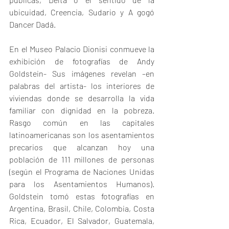
ubicuidad, Creencia, Sudario y A gogó 
Dancer Dadá.
En el Museo Palacio Dionisi conmueve la 
exhibición de fotografías de Andy 
Goldstein- Sus imágenes revelan –en 
palabras del artista- los interiores de 
viviendas donde se desarrolla la vida 
familiar con dignidad en la pobreza. 
Rasgo común en las capitales 
latinoamericanas son los asentamientos 
precarios que alcanzan hoy una 
población de 111 millones de personas 
(según el Programa de Naciones Unidas 
para los Asentamientos Humanos). 
Goldstein tomó estas fotografías en 
Argentina, Brasil, Chile, Colombia, Costa 
Rica, Ecuador, El Salvador, Guatemala, 