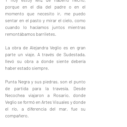
porque en el día del padre o en el 
momento que necesito ir, me puedo 
sentar en el pasto y mirar el cielo, como 
cuando lo hacíamos juntos mientras 
remontábamos barriletes.
La obra de Alejandra Veglio es en gran 
parte un viaje. A través de Sudestada, 
llevó su obra a donde siente debería 
haber estado siempre.
Punta Negra y sus piedras, son el punto 
de partida para la travesía. Desde 
Necochea viajaron a Rosario, donde 
Veglio se formó en Artes Visuales y donde 
el río, a diferencia del mar, fue su 
compañero.