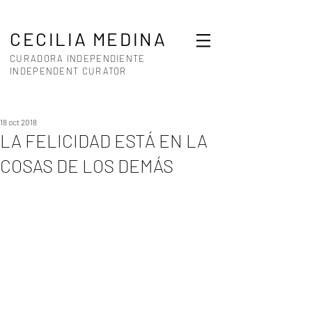
CECILIA MEDINA
CURADORA INDEPENDIENTE
INDEPENDENT CURATOR
18 oct 2018
LA FELICIDAD ESTÁ EN LA
COSAS DE LOS DEMÁS