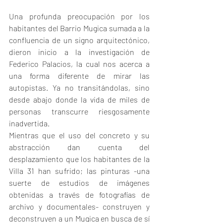
Una profunda preocupación por los 
habitantes del Barrio Mugica sumada a la 
confluencia de un signo arquitectónico, 
dieron inicio a la investigación de 
Federico Palacios, la cual nos acerca a 
una forma diferente de mirar las 
autopistas. Ya no transitándolas, sino 
desde abajo donde la vida de miles de 
personas transcurre riesgosamente 
inadvertida. 
Mientras que el uso del concreto y su 
abstracción dan cuenta del 
desplazamiento que los habitantes de la 
Villa 31 han sufrido; las pinturas -una 
suerte de estudios de imágenes 
obtenidas a través de fotografías de 
archivo y documentales- construyen y 
deconstruyen a un Mugica en busca de sí 