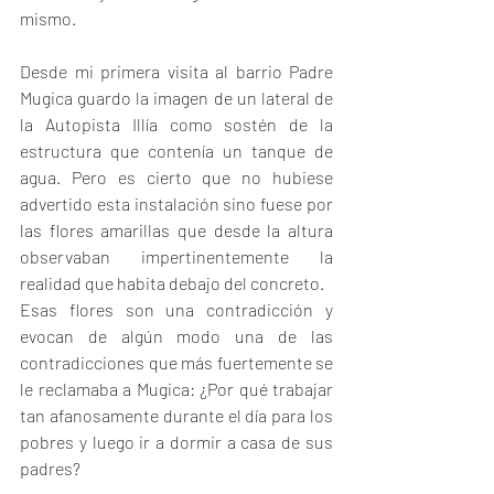
mismo.
Desde mi primera visita al barrio Padre 
Mugica guardo la imagen de un lateral de 
la Autopista Illía como sostén de la 
estructura que contenía un tanque de 
agua. Pero es cierto que no hubiese 
advertido esta instalación sino fuese por 
las flores amarillas que desde la altura 
observaban impertinentemente la 
realidad que habita debajo del concreto. 
Esas flores son una contradicción y 
evocan de algún modo una de las 
contradicciones que más fuertemente se 
le reclamaba a Mugica: ¿Por qué trabajar 
tan afanosamente durante el día para los 
pobres y luego ir a dormir a casa de sus 
padres?