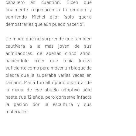
caballero en cuestión. Dicen que 
finalmente regresaron a la reunión y 
sonriendo Michel dijo: “solo quería 
demostrarles que aún puedo hacerlo”.
De modo que no sorprende que también 
cautivara a la más joven de sus 
admiradoras, de apenas cinco años, 
haciéndole creer que tenía fuerza 
suficiente como para mover un bloque de 
piedra que la superaba varias veces en 
tamaño. María Torcello pudo disfrutar de 
la magia de ese abuelo adoptivo sólo 
hasta sus 12 años, pero conserva intacta 
la pasión por la escultura y sus 
materiales.