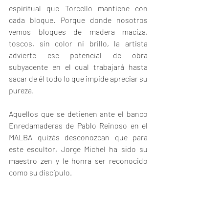
espiritual que Torcello mantiene con 
cada bloque. Porque donde nosotros 
vemos bloques de madera maciza, 
toscos, sin color ni brillo, la artista 
advierte ese potencial de obra 
subyacente en el cual trabajará hasta 
sacar de él todo lo que impide apreciar su 
pureza.
Aquellos que se detienen ante el banco 
Enredamaderas de Pablo Reinoso en el 
MALBA quizás desconozcan que para 
este escultor, Jorge Michel ha sido su 
maestro zen y le honra ser reconocido 
como su discípulo.