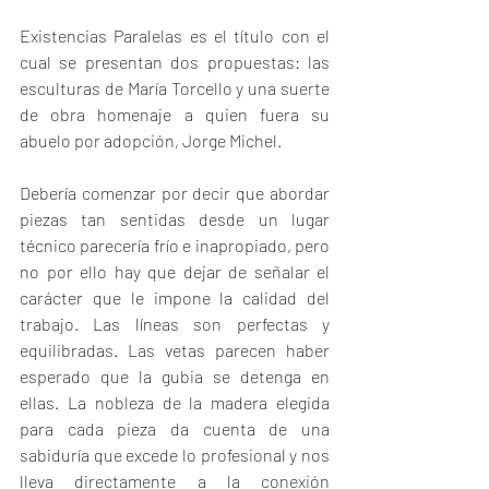
Existencias Paralelas es el título con el 
cual se presentan dos propuestas: las 
esculturas de María Torcello y una suerte 
de obra homenaje a quien fuera su 
abuelo por adopción, Jorge Michel.
Debería comenzar por decir que abordar 
piezas tan sentidas desde un lugar 
técnico parecería frío e inapropiado, pero 
no por ello hay que dejar de señalar el 
carácter que le impone la calidad del 
trabajo. Las líneas son perfectas y 
equilibradas. Las vetas parecen haber 
esperado que la gubia se detenga en 
ellas. La nobleza de la madera elegida 
para cada pieza da cuenta de una 
sabiduría que excede lo profesional y nos 
lleva directamente a la conexión 