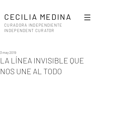
CECILIA MEDINA
CURADORA INDEPENDIENTE
INDEPENDENT CURATOR
3 may 2019
LA LÍNEA INVISIBLE QUE
NOS UNE AL TODO