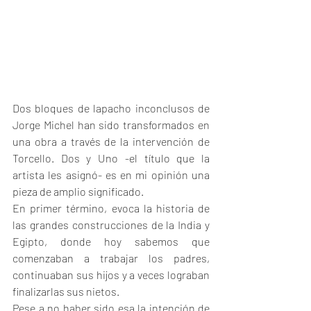
Dos bloques de lapacho inconclusos de 
Jorge Michel han sido transformados en 
una obra a través de la intervención de 
Torcello. Dos y Uno -el título que la 
artista les asignó- es en mi opinión una 
pieza de amplio significado.
En primer término, evoca la historia de 
las grandes construcciones de la India y 
Egipto, donde hoy sabemos que 
comenzaban a trabajar los padres, 
continuaban sus hijos y a veces lograban 
finalizarlas sus nietos.
Pese a no haber sido esa la intención de 