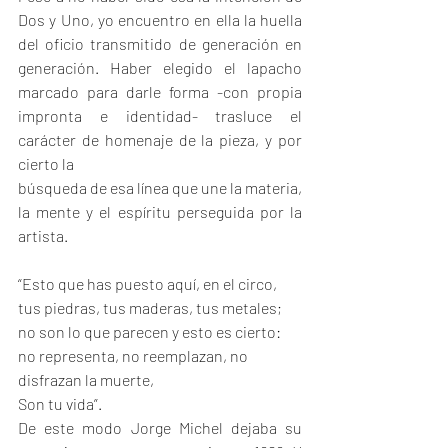
Dos y Uno, yo encuentro en ella la huella 
del oficio transmitido de generación en 
generación. Haber elegido el lapacho 
marcado para darle forma -con propia 
impronta e identidad- trasluce el 
carácter de homenaje de la pieza, y por 
cierto la
búsqueda de esa línea que une la materia, 
la mente y el espíritu perseguida por la 
artista.
“Esto que has puesto aquí, en el circo,
tus piedras, tus maderas, tus metales;
no son lo que parecen y esto es cierto:
no representa, no reemplazan, no 
disfrazan la muerte,
Son tu vida”.
De este modo Jorge Michel dejaba su 