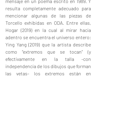
mensaje en un poema escrito en 1989. Y 
resulta completamente adecuado para 
mencionar algunas de las piezas de 
Torcello exhibidas en ODA. Entre ellas, 
Hogar (2019) en la cual al mirar hacia 
adentro se encuentra el universo entero; 
Ying Yang (2019) que la artista describe 
como “extremos que se tocan” (y 
efectivamente en la talla -con 
independencia de los dibujos que forman 
las vetas- los extremos están en 
contacto).