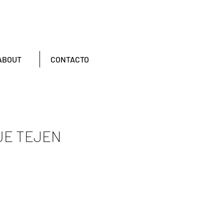
ABOUT
CONTACTO
UE TEJEN