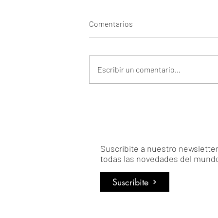
Comentarios
Escribir un comentario...
Suscribite a nuestro newsletter 
todas las novedades del mundo
Suscribite