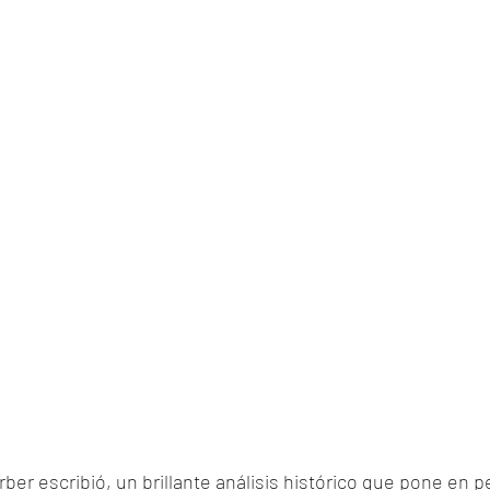
er escribió, un brillante análisis histórico que pone en pe