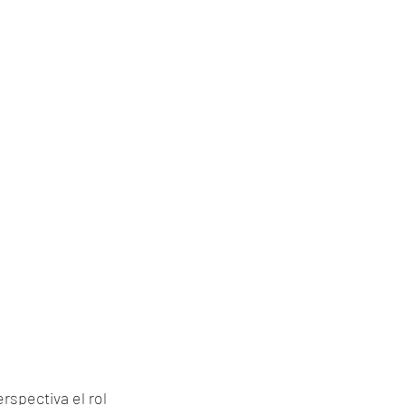
rspectiva el rol 