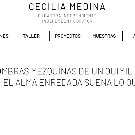
CECILIA MEDINA
CURADORA INDEPENDIENTE
INDEPENDENT CURATOR
ONES
TALLER
PROYECTOS
MUESTRAS
OMBRAS MEZQUINAS DE UN QUIMIL
 EL ALMA ENREDADA SUEÑA LO Q