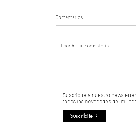
Comentarios
Escribir un comentario...
Suscribite a nuestro newsletter 
todas las novedades del mundo
Suscribite