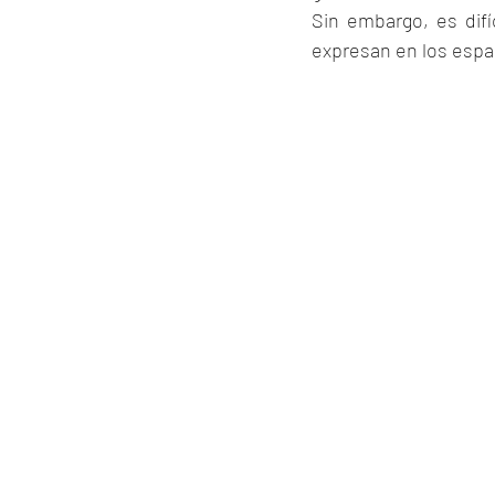
Sin embargo, es dif
expresan en los espac