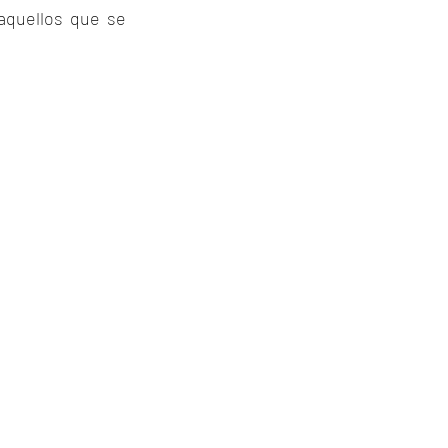
aquellos que se 