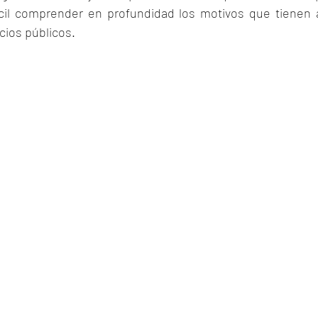
ícil comprender en profundidad los motivos que tienen 
ios públicos. 