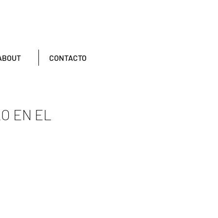
ABOUT
CONTACTO
O EN EL