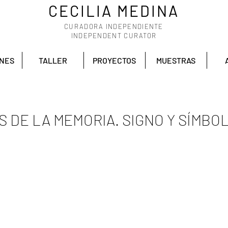
CECILIA MEDINA
CURADORA INDEPENDIENTE
INDEPENDENT CURATOR
ONES
TALLER
PROYECTOS
MUESTRAS
 DE LA MEMORIA. SIGNO Y SÍMBOL