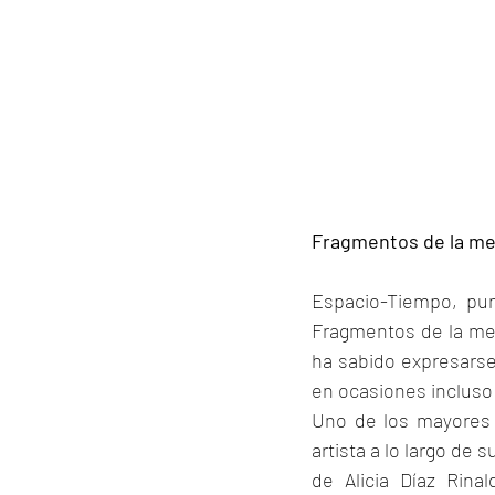
Fragmentos de la m
Espacio-Tiempo, punt
Fragmentos de la memo
ha sabido expresarse
en ocasiones incluso 
Uno de los mayores 
artista a lo largo de
de Alicia Díaz Rina