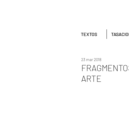
TEXTOS
TASACI
23 mar 2018
FRAGMENTOS
ARTE