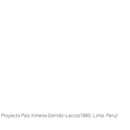
Proyecto País Ximena Garrido-Lecca (1980, Lima, Peru) 