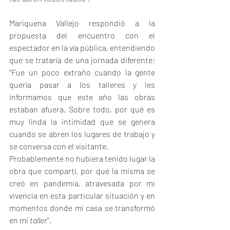
Mariquena Vallejo respondió a la 
propuesta del encuentro con el 
espectador en la vía pública, entendiendo 
que se trataría de una jornada diferente: 
“Fue un poco extraño cuando la gente 
quería pasar a los talleres y les 
informamos que este año las obras 
estaban afuera. Sobre todo, por qué es 
muy linda la intimidad que se genera 
cuando se abren los lugares de trabajo y 
se conversa con el visitante.
Probablemente no hubiera tenido lugar la 
obra que compartí, por qué la misma se 
creó en pandemia, atravesada por mi 
vivencia en esta particular situación y en 
momentos donde mi casa se transformó 
en mi 
taller
”.