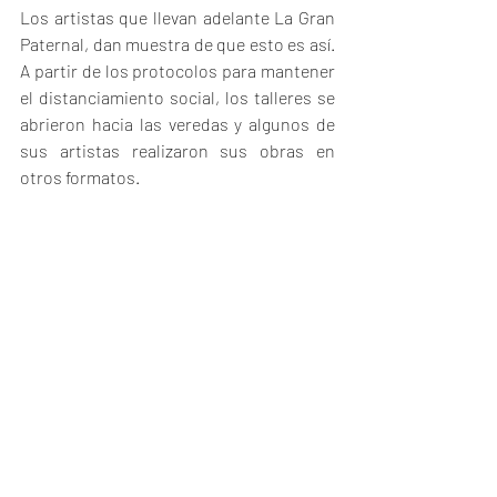
Los artistas que llevan adelante La Gran 
Paternal, dan muestra de que esto es así. 
A partir de los protocolos para mantener 
el distanciamiento social, los talleres se 
abrieron hacia las veredas y algunos de 
sus artistas realizaron sus obras en 
otros formatos.