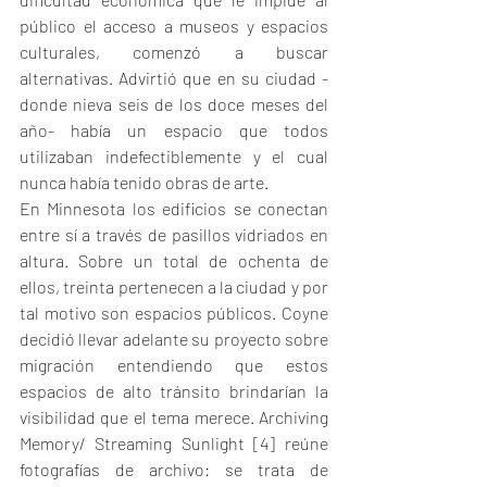
público el acceso a museos y espacios 
culturales, comenzó a buscar 
alternativas. Advirtió que en su ciudad -
donde nieva seis de los doce meses del 
año- había un espacio que todos 
utilizaban indefectiblemente y el cual 
nunca había tenido obras de arte.
En Minnesota los edificios se conectan 
entre sí a través de pasillos vidriados en 
altura. Sobre un total de ochenta de 
ellos, treinta pertenecen a la ciudad y por 
tal motivo son espacios públicos. Coyne 
decidió llevar adelante su proyecto sobre 
migración entendiendo que estos 
espacios de alto tránsito brindarían la 
visibilidad que el tema merece. Archiving 
Memory/ Streaming Sunlight [4] reúne 
fotografías de archivo: se trata de 