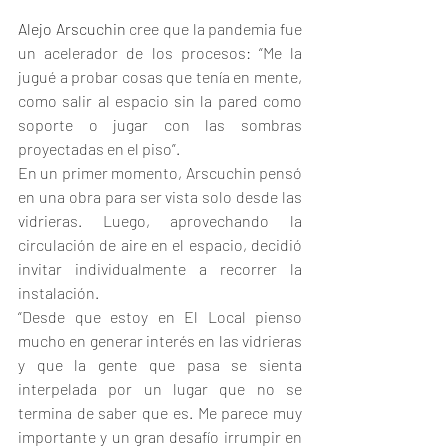
Alejo Arscuchin 
cree que la pandemia fue 
un acelerador de los procesos: “Me la 
jugué a probar cosas que tenía en mente, 
como salir al espacio sin la pared como 
soporte o jugar con las sombras 
proyectadas en el piso”.
En un primer momento, Arscuchin pensó 
en una obra para ser vista solo desde las 
vidrieras. Luego, aprovechando la 
circulación de aire en el espacio, decidió 
invitar individualmente a recorrer la 
instalación.
“Desde que estoy en El Local pienso 
mucho en generar interés en las vidrieras 
y que la gente que pasa se sienta 
interpelada por un lugar que no se 
termina de saber que es. Me parece muy 
importante y un gran desafío irrumpir en 