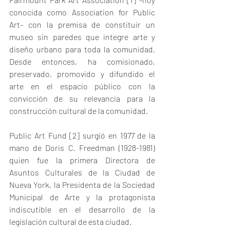
conocida como Association for Public 
Art- con la premisa de constituir un 
museo sin paredes que integre arte y 
diseño urbano para toda la comunidad. 
Desde entonces, ha comisionado, 
preservado, promovido y difundido el 
arte en el espacio público con la 
convicción de su relevancia para la 
construcción cultural de la comunidad. 
Public Art Fund [2] surgió en 1977 de la 
mano de Doris C. Freedman (1928-1981) 
quien fue la primera Directora de 
Asuntos Culturales de la Ciudad de 
Nueva York, la Presidenta de la Sociedad 
Municipal de Arte y la protagonista 
indiscutible en el desarrollo de la 
legislación cultural de esta ciudad.