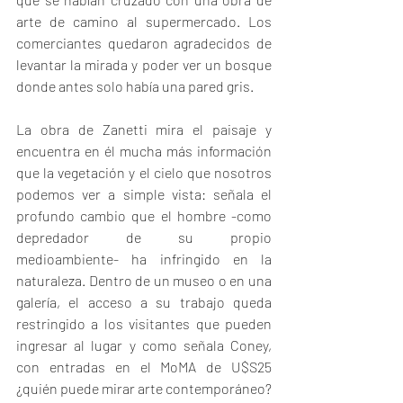
arte de camino al supermercado. Los 
comerciantes quedaron agradecidos de 
levantar la mirada y poder ver un bosque 
donde antes solo había una pared gris.
La obra de Zanetti mira el paisaje y 
encuentra en él mucha más información 
que la vegetación y el cielo que nosotros 
podemos ver a simple vista: señala el 
profundo cambio que el hombre -como 
depredador de su propio 
medioambiente- ha infringido en la 
naturaleza. Dentro de un museo o en una 
galería, el acceso a su trabajo queda 
restringido a los visitantes que pueden 
ingresar al lugar y como señala Coney, 
con entradas en el MoMA de U$S25 
¿quién puede mirar arte contemporáneo? 