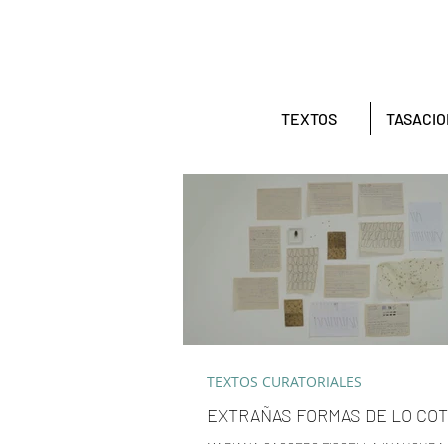
TEXTOS
TASACI
TEXTOS CURATORIALES
EXTRAÑAS FORMAS DE LO COT