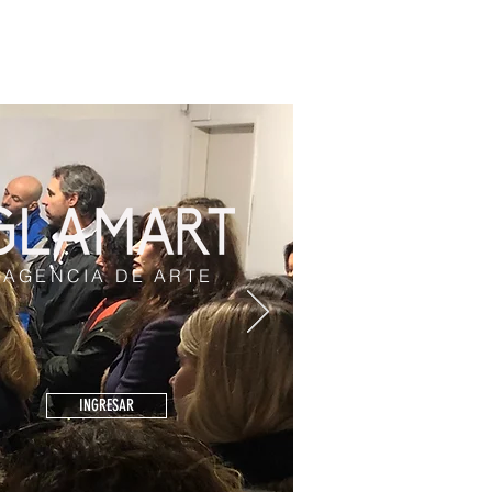
AGENCIA DE ARTE
INGRESAR