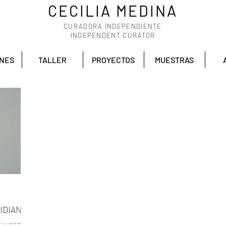
CECILIA MEDINA
CURADORA INDEPENDIENTE
INDEPENDENT CURATOR
ONES
TALLER
PROYECTOS
MUESTRAS
IDIANO