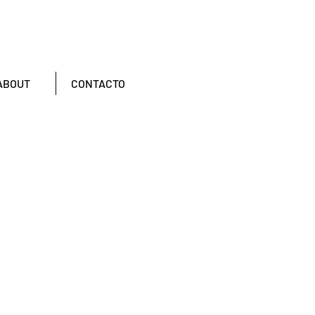
ABOUT
CONTACTO