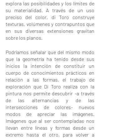
explora las posibilidades y los límites de 
su materialidad. A través de un uso 
preciso del color, di Toro construye 
texturas, volúmenes y contrapuntos que 
en sus diversas extensiones gravitan 
sobre los planos. 
Podríamos señalar que del mismo modo 
que la geometría ha tenido desde sus 
inicios la intención de constituir un 
cuerpo de conocimientos prácticos en 
relación a las formas, el trabajo de 
exploración que Di Toro realiza con la 
pintura nos permite descubrir -a través 
de las alternancias y de las 
intersecciones de colores- nuevos 
modos de apreciar las imágenes. 
Imágenes que al ser contempladas nos 
llevan entre líneas y formas desde un 
extremo hasta el otro, para volver a 