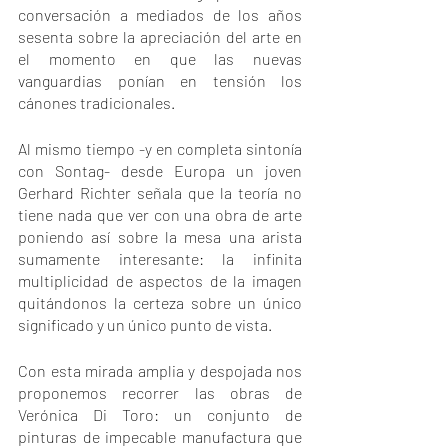
conversación a mediados de los años 
sesenta sobre la apreciación del arte en 
el momento en que las nuevas 
vanguardias ponían en tensión los 
cánones tradicionales. 
Al mismo tiempo -y en completa sintonía 
con Sontag- desde Europa un joven 
Gerhard Richter señala que la teoría no 
tiene nada que ver con una obra de arte 
poniendo así sobre la mesa una arista 
sumamente interesante: la infinita 
multiplicidad de aspectos de la imagen 
quitándonos la certeza sobre un único 
significado y un único punto de vista.
Con esta mirada amplia y despojada nos 
proponemos recorrer las obras de 
Verónica Di Toro: un conjunto de 
pinturas de impecable manufactura que 